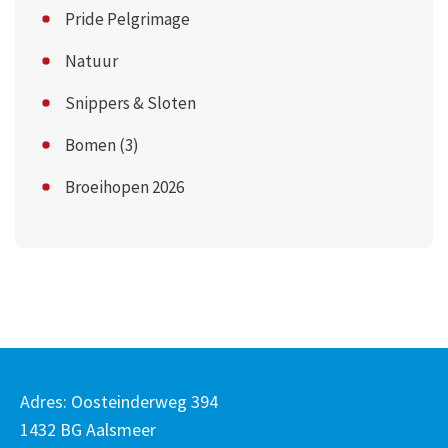
Pride Pelgrimage
Natuur
Snippers & Sloten
Bomen (3)
Broeihopen 2026
Adres: Oosteinderweg 394
1432 BG Aalsmeer