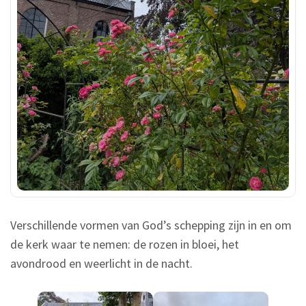
Verschillende vormen van God’s schepping zijn in en om
de kerk waar te nemen: de rozen in bloei, het
avondrood en weerlicht in de nacht.